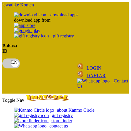
lewati ke Konten
download apps
download app from:
gift registry
Bahasa
ID
LOGIN
DAFTAR
Contact
Us
Toggle Nav
about Kanmo Circle
gift registry
store finder
contact us