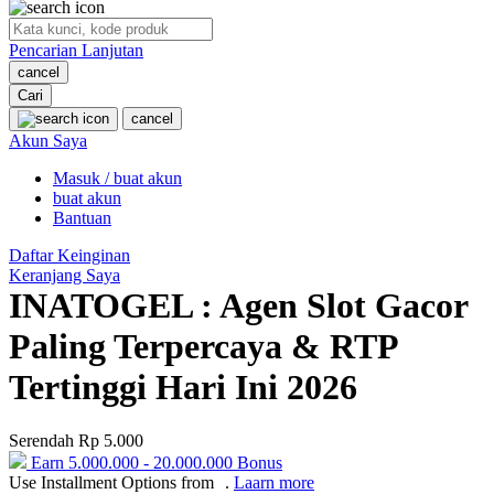
O
Pencarian Lanjutan
Oh Ma Grain
cancel
Okiedog
Cari
cancel
P
Akun Saya
Masuk / buat akun
Peachy
buat akun
Phil & Ted's
Bantuan
Philips Avent
Daftar Keinginan
Keranjang Saya
Pigeon
INATOGEL : Agen Slot Gacor
Playgro
Paling Terpercaya & RTP
Poled Global
Tertinggi Hari Ini 2026
Ponycycle
Serendah
Rp 5.000
Puma
Earn
5.000.000
-
20.000.000
Bonus
Pureats
Use Installment Options from
.
Laarn more