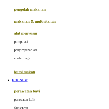
Joie
pengolah makanan
Joolz
Jujube
makanan & multivitamin
K
alat menyusui
Kiddycuts
pompa asi
Kumon
penyimpanan asi
L
cooler bags
Leapfrog
kursi makan
Leclerc
TOTO SLOT
Lee Vierra
Lillebaby
perawatan bayi
Little Bird Told Me
perawatan kulit
Little Miss Janis
Sunscreen