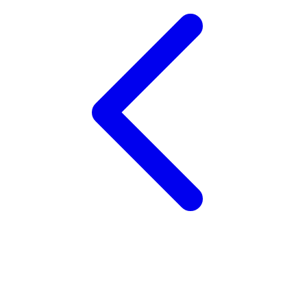
Xootz
Y
Yamatoya
Z
Zaxy
Zoggs
0-9
4Moms
59S