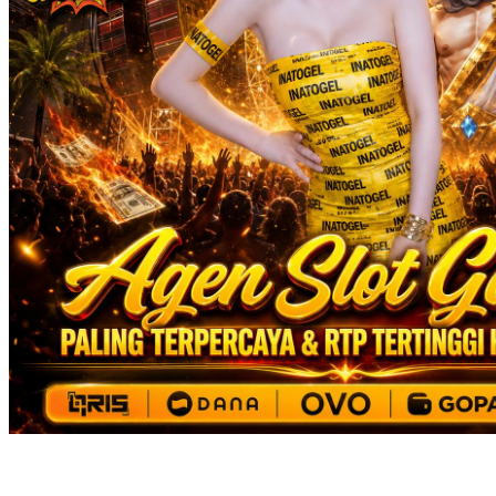
Twistshake
TY Toys
U
V
Veja
Vitaflow
Vtech
W
Waterland
Wellness
X